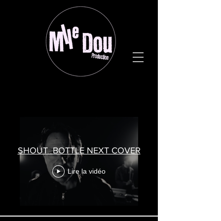
CLIPS
SHOUT_BOTTLE NEXT COVER
Lire la vidéo